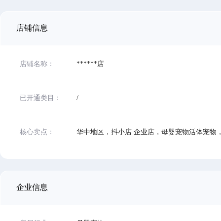
店铺信息
店铺名称：
******店
已开通类目：
/
核心卖点：
企业信息