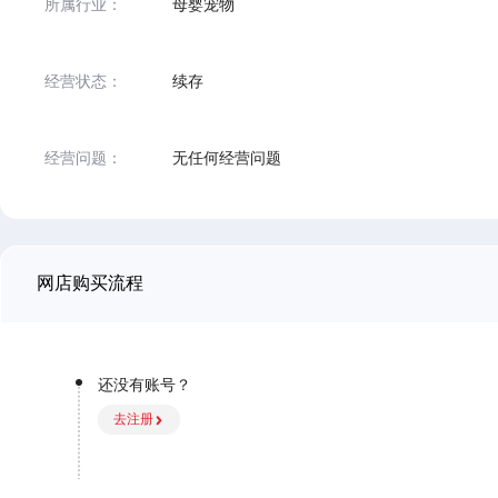
所属行业：
母婴宠物
经营状态：
续存
经营问题：
无任何经营问题
网店购买流程
还没有账号？
去注册