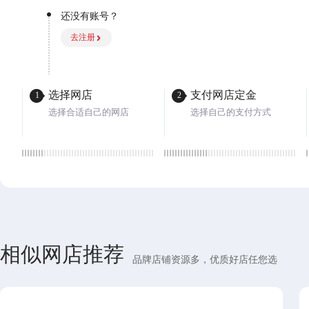
还没有账号？
去注册
选择网店
支付网店定金
1
2
选择合适自己的网店
选择自己的支付方式
相似网店推荐
品牌店铺资源多，优质好店任您选