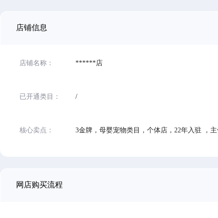
店铺信息
店铺名称：
******店
已开通类目：
/
核心卖点：
网店购买流程