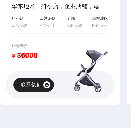
华东地区，抖小店，企业店铺，母婴宠物类目，2025年入驻，主体变更，诚心出售，名字好听，欢迎咨询…
抖小店
母婴宠物
全部
华东地区
网店类型
主营类目
商标类型
所在地区
店铺售价：
¥
联系客服