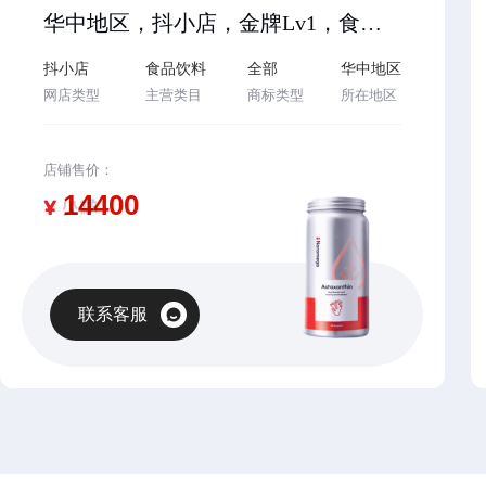
华中地区，抖小店，金牌Lv1，食品个体工商户店铺，2023年入驻，诚心出售，配合过户，欢迎咨询客服…
抖小店
食品饮料
全部
华中地区
网店类型
主营类目
商标类型
所在地区
店铺售价：
¥
联系客服