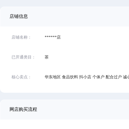
店铺信息
店铺名称：
******店
已开通类目：
茶
核心卖点：
华东地区 食品饮料 抖小店 个体户 配合过户 诚
网店购买流程