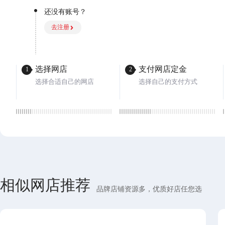
还没有账号？
去注册
选择网店
支付网店定金
1
2
选择合适自己的网店
选择自己的支付方式
相似网店推荐
品牌店铺资源多，优质好店任您选