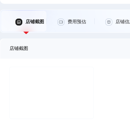
店铺截图
费用预估
店铺信
店铺截图