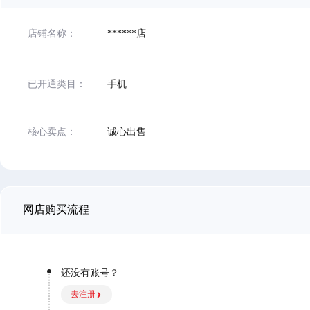
店铺名称：
******店
已开通类目：
手机
核心卖点：
诚心出售
网店购买流程
还没有账号？
去注册