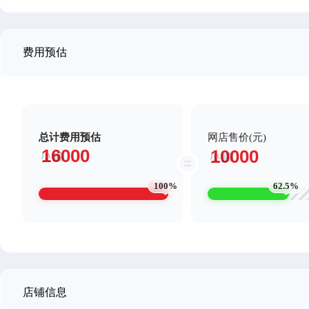
费用预估
总计费用预估
网店售价(元)
100%
62.5%
店铺信息