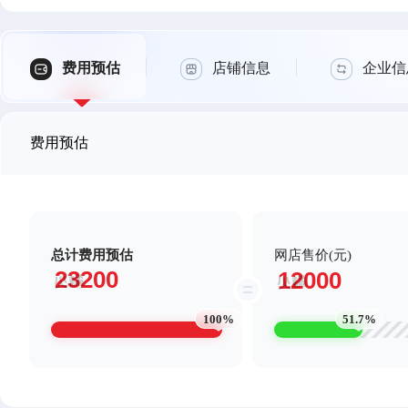
费用预估
店铺信息
企业信
费用预估
总计费用预估
网店售价(元)
100%
51.7%