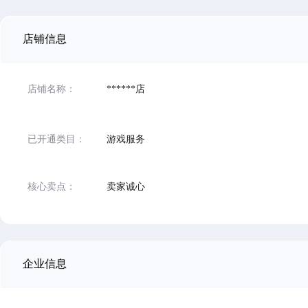
店铺信息
店铺名称：
******店
已开通类目：
游戏服务
核心卖点：
卖家诚心
企业信息