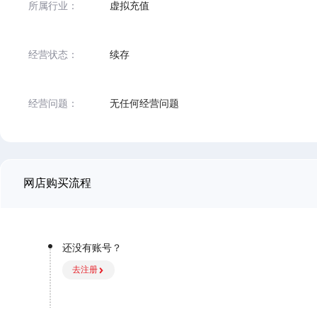
所属行业：
虚拟充值
经营状态：
续存
经营问题：
无任何经营问题
网店购买流程
还没有账号？
去注册